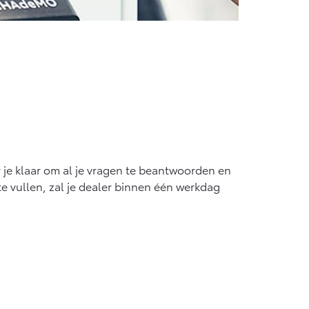
r je klaar om al je vragen te beantwoorden en
te vullen, zal je dealer binnen één werkdag