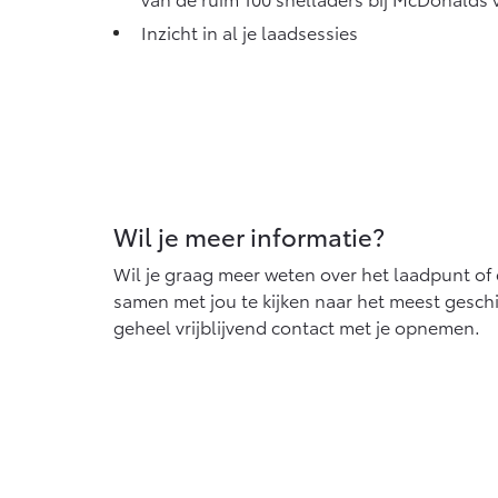
Inzicht in al je laadsessies
Wil je meer informatie?
Wil je graag meer weten over het laadpunt of 
samen met jou te kijken naar het meest geschik
geheel vrijblijvend contact met je opnemen.