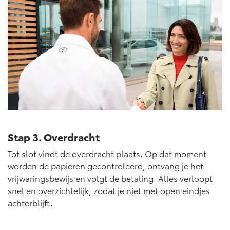
Stap 3. Overdracht
Tot slot vindt de overdracht plaats. Op dat moment
worden de papieren gecontroleerd, ontvang je het
vrijwaringsbewijs en volgt de betaling. Alles verloopt
snel en overzichtelijk, zodat je niet met open eindjes
achterblijft.