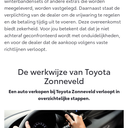
winterbandensets of andere extra’s die worden
meegeleverd, worden vastgelegd. Daarnaast staat de
verplichting van de dealer om de vrijwaring te regelen
en de betaling tijdig uit te voeren. Deze overeenkomst
biedt zekerheid. Voor jou betekent dat dat je niet
achteraf geconfronteerd wordt met onduidelijkheden,
en voor de dealer dat de aankoop volgens vaste
richtlijnen verloopt.
De werkwijze van Toyota
Zonneveld
Een auto verkopen bij Toyota Zonneveld verloopt in
overzichtelijke stappen.