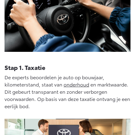
Stap 1. Taxatie
De experts beoordelen je auto op bouwjaar,
kilometerstand, staat van
onderhoud
en marktwaarde.
Dit gebeurt transparant en zonder verborgen
voorwaarden. Op basis van deze taxatie ontvang je een
eerlijk bod.