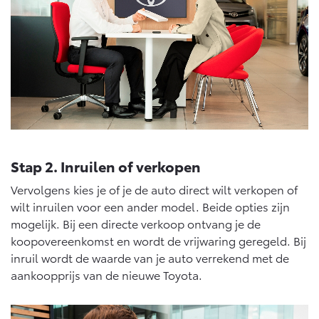
Stap 2. Inruilen of verkopen
Vervolgens kies je of je de auto direct wilt verkopen of
wilt inruilen voor een ander model. Beide opties zijn
mogelijk. Bij een directe verkoop ontvang je de
koopovereenkomst en wordt de vrijwaring geregeld. Bij
inruil wordt de waarde van je auto verrekend met de
aankoopprijs van de nieuwe Toyota.