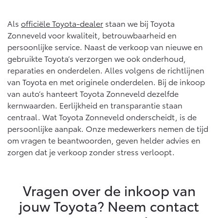
Als
officiële Toyota-dealer
staan we bij Toyota
Zonneveld voor kwaliteit, betrouwbaarheid en
persoonlijke service. Naast de verkoop van nieuwe en
gebruikte Toyota’s verzorgen we ook onderhoud,
reparaties en onderdelen. Alles volgens de richtlijnen
van Toyota en met originele onderdelen. Bij de inkoop
van auto’s hanteert Toyota Zonneveld dezelfde
kernwaarden. Eerlijkheid en transparantie staan
centraal. Wat Toyota Zonneveld onderscheidt, is de
persoonlijke aanpak. Onze medewerkers nemen de tijd
om vragen te beantwoorden, geven helder advies en
zorgen dat je verkoop zonder stress verloopt.
Vragen over de inkoop van
jouw Toyota? Neem contact