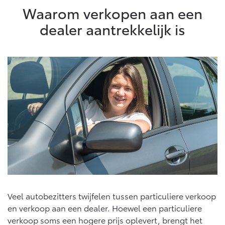
Waarom verkopen aan een
dealer aantrekkelijk is
Veel autobezitters twijfelen tussen particuliere verkoop
en verkoop aan een dealer. Hoewel een particuliere
verkoop soms een hogere prijs oplevert, brengt het