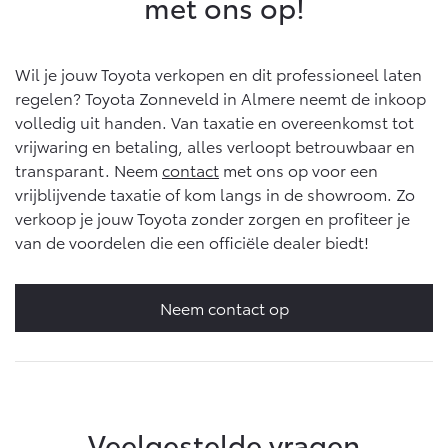
met ons op!
Wil je jouw Toyota verkopen en dit professioneel laten
regelen? Toyota Zonneveld in Almere neemt de inkoop
volledig uit handen. Van taxatie en overeenkomst tot
vrijwaring en betaling, alles verloopt betrouwbaar en
transparant. Neem
contact
met ons op voor een
vrijblijvende taxatie of kom langs in de showroom. Zo
verkoop je jouw Toyota zonder zorgen en profiteer je
van de voordelen die een officiële dealer biedt!
Neem contact op
Veelgestelde vragen