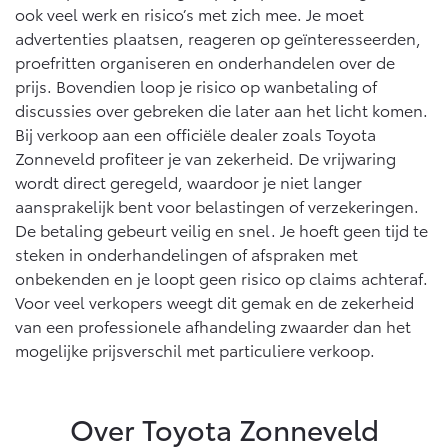
ook veel werk en risico’s met zich mee. Je moet
advertenties plaatsen, reageren op geïnteresseerden,
proefritten organiseren en onderhandelen over de
prijs. Bovendien loop je risico op wanbetaling of
discussies over gebreken die later aan het licht komen.
Bij verkoop aan een officiële dealer zoals Toyota
Zonneveld profiteer je van zekerheid. De vrijwaring
wordt direct geregeld, waardoor je niet langer
aansprakelijk bent voor belastingen of verzekeringen.
De betaling gebeurt veilig en snel. Je hoeft geen tijd te
steken in onderhandelingen of afspraken met
onbekenden en je loopt geen risico op claims achteraf.
Voor veel verkopers weegt dit gemak en de zekerheid
van een professionele afhandeling zwaarder dan het
mogelijke prijsverschil met particuliere verkoop.
Over Toyota Zonneveld