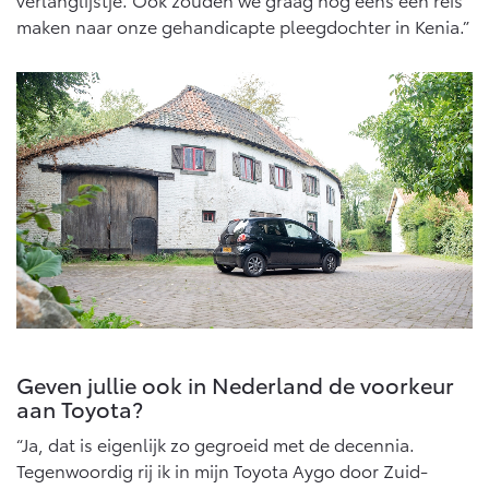
maken naar onze gehandicapte pleegdochter in Kenia.”
Geven jullie ook in Nederland de voorkeur
aan Toyota?
“Ja, dat is eigenlijk zo gegroeid met de decennia.
Tegenwoordig rij ik in mijn Toyota Aygo door Zuid-