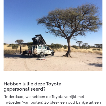
Hebben jullie deze Toyota
gepersonaliseerd?
“Inderdaad, we hebben de Toyota verrijkt met
invloeden ‘van buiten’. Zo bleek een oud bankje uit een