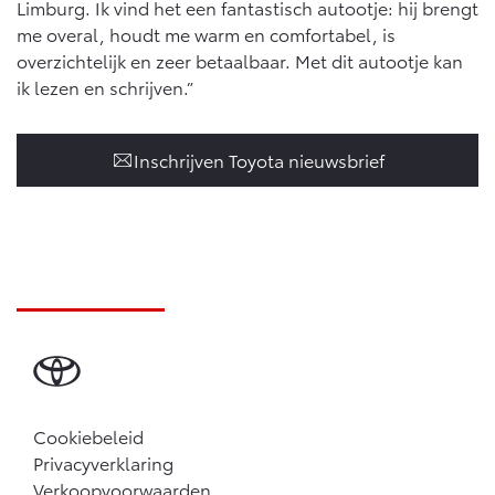
Limburg. Ik vind het een fantastisch autootje: hij brengt
me overal, houdt me warm en comfortabel, is
overzichtelijk en zeer betaalbaar. Met dit autootje kan
ik lezen en schrijven.”
Inschrijven Toyota nieuwsbrief
Cookiebeleid
Privacyverklaring
Verkoopvoorwaarden