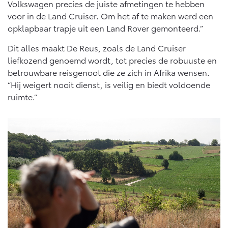
Volkswagen precies de juiste afmetingen te hebben
voor in de Land Cruiser. Om het af te maken werd een
opklapbaar trapje uit een Land Rover gemonteerd.”
Dit alles maakt De Reus, zoals de Land Cruiser
liefkozend genoemd wordt, tot precies de robuuste en
betrouwbare reisgenoot die ze zich in Afrika wensen.
“Hij weigert nooit dienst, is veilig en biedt voldoende
ruimte.”