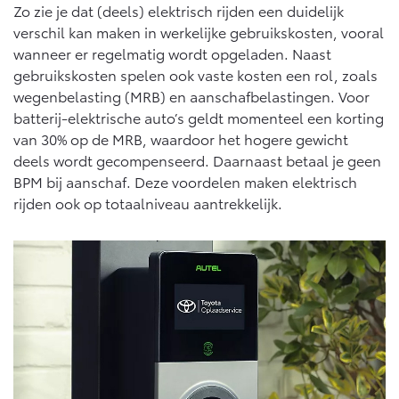
Zo zie je dat (deels) elektrisch rijden een duidelijk
verschil kan maken in werkelijke gebruikskosten, vooral
wanneer er regelmatig wordt opgeladen. Naast
gebruikskosten spelen ook vaste kosten een rol, zoals
wegenbelasting (MRB) en aanschafbelastingen. Voor
batterij-elektrische auto’s geldt momenteel een korting
van 30% op de MRB, waardoor het hogere gewicht
deels wordt gecompenseerd. Daarnaast betaal je geen
BPM bij aanschaf. Deze voordelen maken elektrisch
rijden ook op totaalniveau aantrekkelijk.