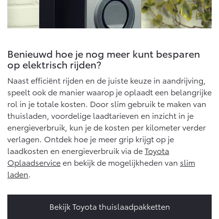
Benieuwd hoe je nog meer kunt besparen
op elektrisch rijden?
Naast efficiënt rijden en de juiste keuze in aandrijving,
speelt ook de manier waarop je oplaadt een belangrijke
rol in je totale kosten. Door slim gebruik te maken van
thuisladen, voordelige laadtarieven en inzicht in je
energieverbruik, kun je de kosten per kilometer verder
verlagen. Ontdek hoe je meer grip krijgt op je
laadkosten en energieverbruik via de
Toyota
Oplaadservice
en bekijk de mogelijkheden van
slim
laden
.
Bekijk Toyota thuislaadpakketten