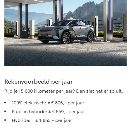
Rekenvoorbeeld per jaar
Rijd je 15.000 kilometer per jaar? Dan ziet het er zo uit:
100% elektrisch: ± € 806,- per jaar
Plug-in hybride: ± € 859,- per jaar
Hybride: ± € 1.865,- per jaar